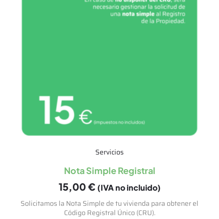
Servicios
Nota Simple Registral
15,00
€
(IVA no incluido)
Solicitamos la Nota Simple de tu vivienda para obtener el
Código Registral Único (CRU).