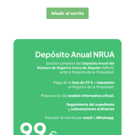
Añadir al carrito