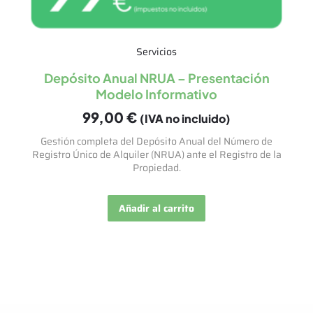
Servicios
Depósito Anual NRUA – Presentación
Modelo Informativo
99,00
€
(IVA no incluido)
Gestión completa del Depósito Anual del Número de
Registro Único de Alquiler (NRUA) ante el Registro de la
Propiedad.
Añadir al carrito