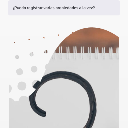
¿Puedo registrar varias propiedades a la vez?