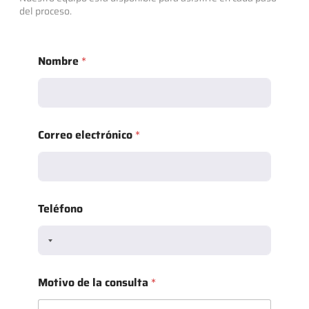
del proceso.
Nombre
*
Correo electrónico
*
Teléfono
Motivo de la consulta
*