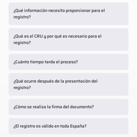
¿Qué información necesito proporcionar para el
registro?
¿Qué es el CRU y por qué es necesario para el
registro?
¿Cuánto tiempo tarda el proceso?
¿Qué ocurre después de la presentación del
registro?
¿Cómo se realiza la firma del documento?
¿El registro es válido en toda España?