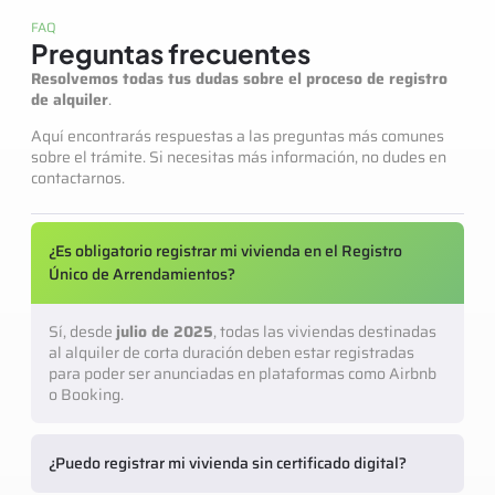
FAQ
Preguntas frecuentes
Resolvemos todas tus dudas sobre el proceso de registro
de alquiler
.
Aquí encontrarás respuestas a las preguntas más comunes
sobre el trámite. Si necesitas más información, no dudes en
contactarnos.
¿Es obligatorio registrar mi vivienda en el Registro
Único de Arrendamientos?
Sí, desde
julio de 2025
, todas las viviendas destinadas
al alquiler de corta duración deben estar registradas
para poder ser anunciadas en plataformas como Airbnb
o Booking.
¿Puedo registrar mi vivienda sin certificado digital?