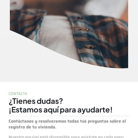
CONTACTA
¿Tienes dudas?
¡Estamos aquí para ayudarte!
Contáctanos y resolveremos todas tus preguntas sobre el
registro de tu vivienda.
Nuestro equipo está disponible para asistirte en cada paso